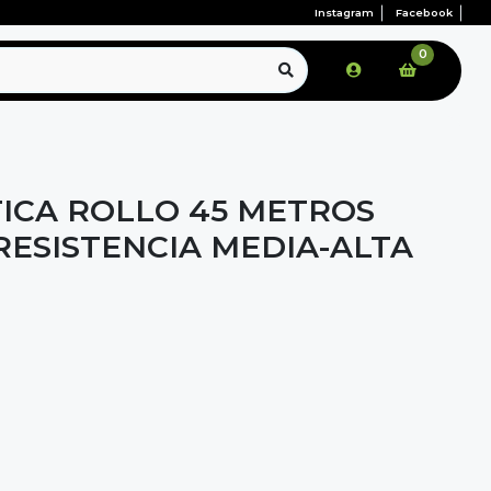
Instagram
Facebook
0
ICA ROLLO 45 METROS
RESISTENCIA MEDIA-ALTA