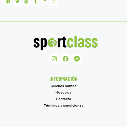
INFORMACIÓN
Quiénes somos
Nosotros
Contacto
Términos y condiciones