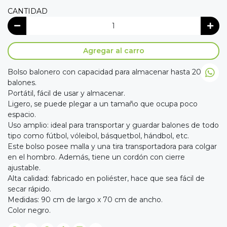
CANTIDAD
Agregar al carro
Bolso balonero con capacidad para almacenar hasta 20
balones.
Portátil, fácil de usar y almacenar.
Ligero, se puede plegar a un tamaño que ocupa poco
espacio.
Uso amplio: ideal para transportar y guardar balones de todo
tipo como fútbol, vóleibol, básquetbol, hándbol, etc.
Este bolso posee malla y una tira transportadora para colgar
en el hombro. Además, tiene un cordón con cierre
ajustable.
Alta calidad: fabricado en poliéster, hace que sea fácil de
secar rápido.
Medidas: 90 cm de largo x 70 cm de ancho.
Color negro.