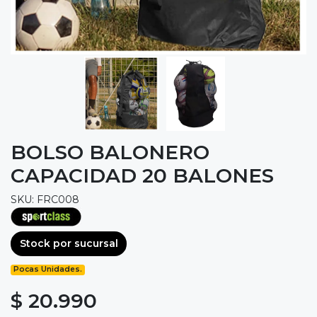
BOLSO BALONERO
CAPACIDAD 20 BALONES
SKU: FRC008
Stock por sucursal
Pocas Unidades.
$ 20.990