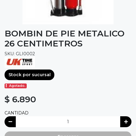
BOMBIN DE PIE METALICO
26 CENTIMETROS
SKU: GLI0002
Stock por sucursal
Agotado.
$ 6.890
CANTIDAD