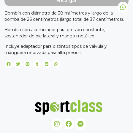
Encargar
Bombín con diámetro de 38 milímetros y largo de la
bomba de 26 centímetros (largo total de 37 centímetros).
Bombín con acumulador para presión constante,
sostenedor de pie lateral y mango metálico.
Incluye adaptador para distintos tipos de válvula y
manguera reforzada para alta presión.