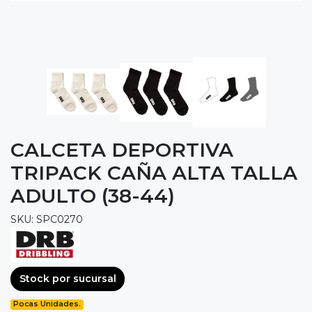
CALCETA DEPORTIVA
TRIPACK CAÑA ALTA TALLA
ADULTO (38-44)
SKU: SPC0270
Stock por sucursal
Pocas Unidades.