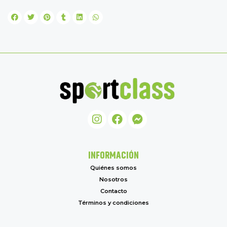
INFORMACIÓN
Quiénes somos
Nosotros
Contacto
Términos y condiciones