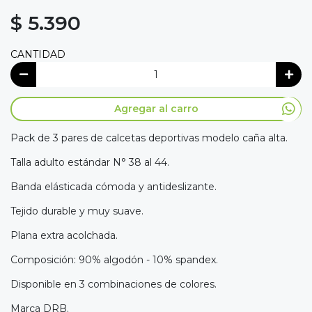
$ 5.390
CANTIDAD
Agregar al carro
Pack de 3 pares de calcetas deportivas modelo caña alta.
Talla adulto estándar N° 38 al 44.
Banda elásticada cómoda y antideslizante.
Tejido durable y muy suave.
Plana extra acolchada.
Composición: 90% algodón - 10% spandex.
Disponible en 3 combinaciones de colores.
Marca DRB.