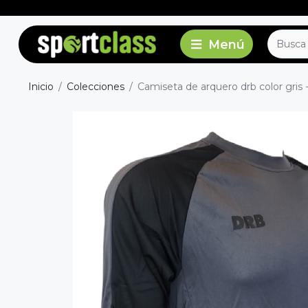
Inicio
Colecciones
Camiseta de arquero drb color gris 