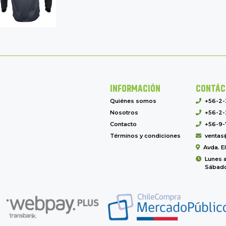
INFORMACIÓN
CONTÁC
Quiénes somos
+56-2
Nosotros
+56-2-
Contacto
+56-9-
Términos y condiciones
ventas
Avda. E
Lunes a
Sábado 