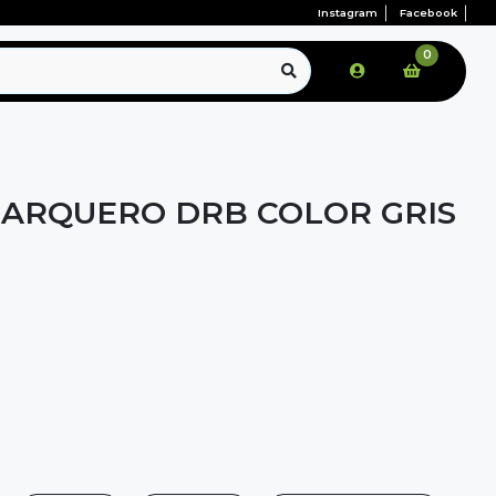
Instagram
Facebook
0
 ARQUERO DRB COLOR GRIS