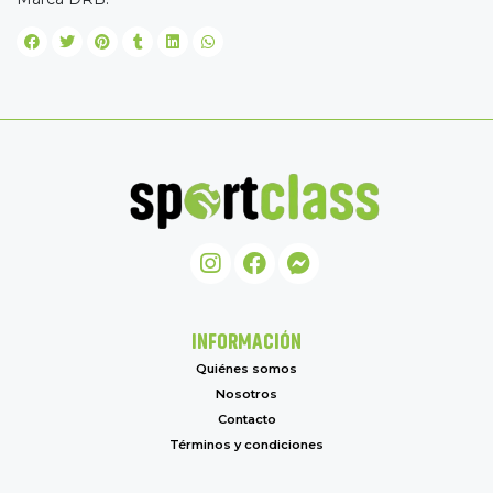
INFORMACIÓN
Quiénes somos
Nosotros
Contacto
Términos y condiciones