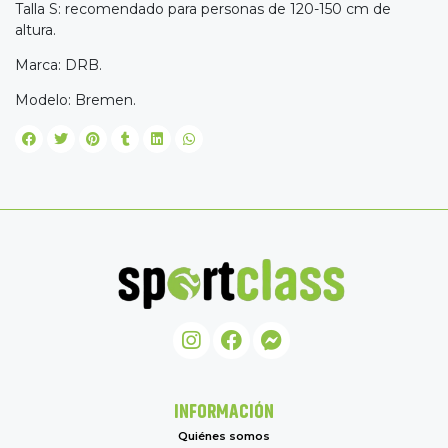
Talla S: recomendado para personas de 120-150 cm de
altura.
Marca: DRB.
Modelo: Bremen.
INFORMACIÓN
Quiénes somos