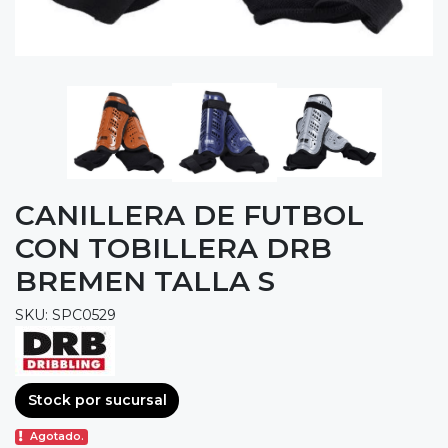
CANILLERA DE FUTBOL
CON TOBILLERA DRB
BREMEN TALLA S
SKU: SPC0529
Stock por sucursal
Agotado.