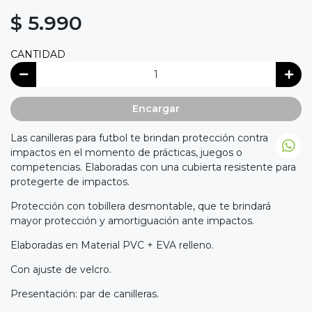
$ 5.990
CANTIDAD
Encargar
Las canilleras para futbol te brindan protección contra
impactos en el momento de prácticas, juegos o
competencias. Elaboradas con una cubierta resistente para
protegerte de impactos.
Protección con tobillera desmontable, que te brindará
mayor protección y amortiguación ante impactos.
Elaboradas en Material PVC + EVA relleno.
Con ajuste de velcro.
Presentación: par de canilleras.