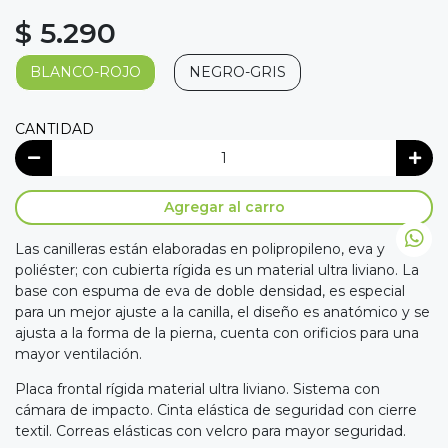
$ 5.290
BLANCO-ROJO
NEGRO-GRIS
CANTIDAD
Agregar al carro
Las canilleras están elaboradas en polipropileno, eva y
poliéster; con cubierta rígida es un material ultra liviano. La
base con espuma de eva de doble densidad, es especial
para un mejor ajuste a la canilla, el diseño es anatómico y se
ajusta a la forma de la pierna, cuenta con orificios para una
mayor ventilación.
Placa frontal rígida material ultra liviano. Sistema con
cámara de impacto. Cinta elástica de seguridad con cierre
textil. Correas elásticas con velcro para mayor seguridad.