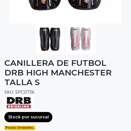
CANILLERA DE FUTBOL
DRB HIGH MANCHESTER
TALLA S
SKU: SPC0736
Stock por sucursal
Pocas Unidades.