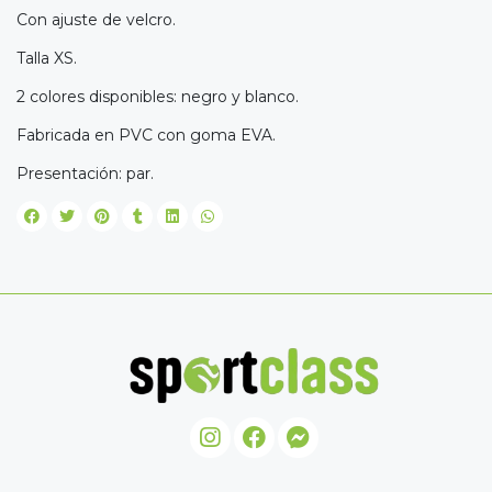
Con ajuste de velcro.
Talla XS.
2 colores disponibles: negro y blanco.
Fabricada en PVC con goma EVA.
Presentación: par.