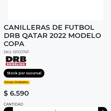
CANILLERAS DE FUTBOL
DRB QATAR 2022 MODELO
COPA
SKU: SPC0747
Stock por sucursal
Pocas Unidades.
$ 6.590
CANTIDAD