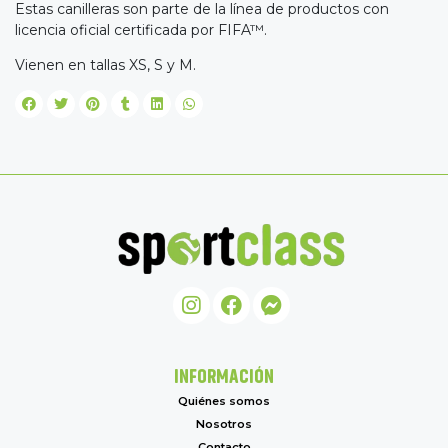
Estas canilleras son parte de la línea de productos con
licencia oficial certificada por FIFA™.
Vienen en tallas XS, S y M.
INFORMACIÓN
Quiénes somos
Nosotros
Contacto