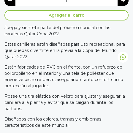
Agregar al carro
Juega y siéntete parte del próximo mundial con las
canilleras Qatar Copa 2022.
Estas canilleras están diseñadas para uso recreacional, para
que puedas divertirte en la previa a la Copa del Mundo
Qatar 2022.
Están fabricados de PVC en el frente, con un refuerzo de
polipropileno en el interior y una tela de poliéster que
envuelve dicho refuerzo, asegurando tanto confort como
protección al jugador.
Posee una tira elástica con velcro para ajustar y asegurar la
canillera a la pierna y evitar que se caigan durante los
partidos.
Diseñados con los colores, tramas y emblemas
característicos de este mundial.