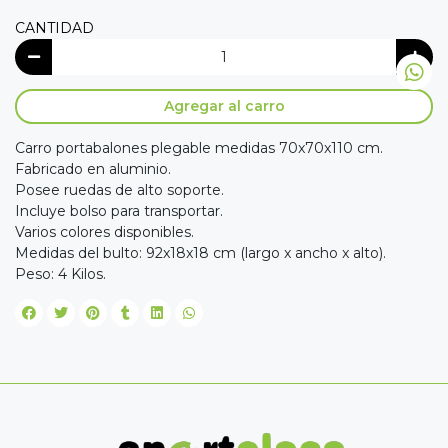
CANTIDAD
Agregar al carro
Carro portabalones plegable medidas 70x70x110 cm.
Fabricado en aluminio.
Posee ruedas de alto soporte.
Incluye bolso para transportar.
Varios colores disponibles.
Medidas del bulto: 92x18x18 cm (largo x ancho x alto).
Peso: 4 Kilos.