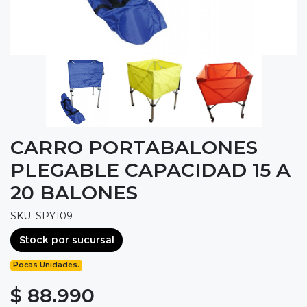
CARRO PORTABALONES
PLEGABLE CAPACIDAD 15 A
20 BALONES
SKU: SPY109
Stock por sucursal
Pocas Unidades.
$ 88.990