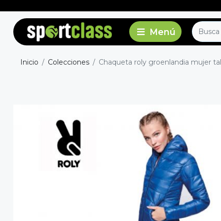
Inicio
Colecciones
Chaqueta roly groenlandia mujer tall