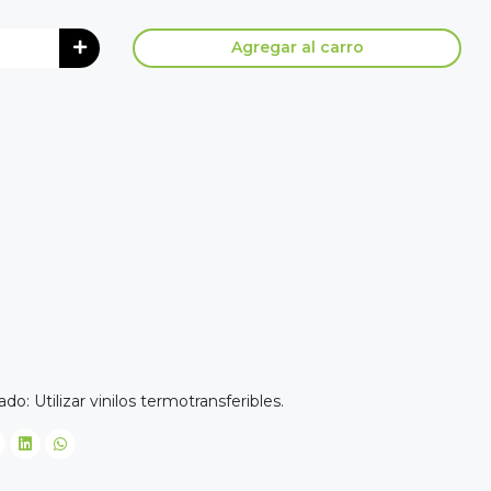
Agregar al carro
 Utilizar vinilos termotransferibles.