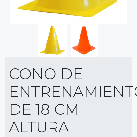
CONO DE
ENTRENAMIENT
DE 18 CM
ALTURA