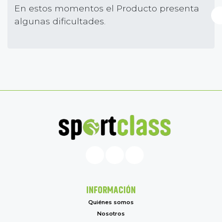
En estos momentos el Producto presenta
algunas dificultades.
INFORMACIÓN
Quiénes somos
Nosotros