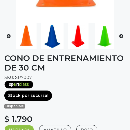
CONO DE ENTRENAMIENTO
DE 30 CM
SKU: SPY007
Stock por sucursal
Disponible
$ 1.790