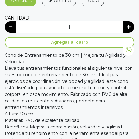
NARANJA
AMARILLO
ROJO
CANTIDAD
Agregar al carro
Cono de Entrenamiento de 30 cm | Mejora tu Agilidad y
Velocidad.
Lleva tus entrenamientos funcionales al siguiente nivel con
nuestro cono de entrenamiento de 30 cm. Ideal para
ejercicios de coordinación, velocidad y agilidad, este cono
está diseñado para ayudarte a mejorar tu ritmo y control
corporal en cada movimiento. Fabricado con PVC de alta
calidad, es resistente y duradero, perfecto para
entrenamientos intensivos.
Altura: 30 cm.
Material: PVC de excelente calidad.
Beneficios: Mejora la coordinación, velocidad y agilidad.
Potencia tu rendimiento con la herramienta esencial para