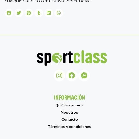
cualquier atleta o entusiasta del fitness.
INFORMACIÓN
Quiénes somos
Nosotros
Contacto
Términos y condiciones