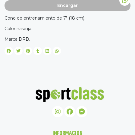
Encargar
Cono de entrenamiento de 7" (18 cm).
Color naranja.
Marca DRB.
INFORMACIÓN