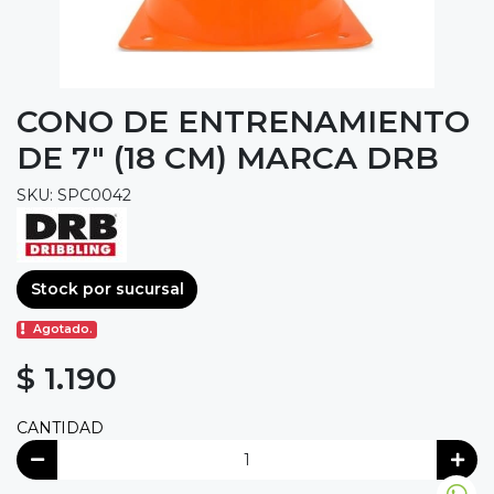
CONO DE ENTRENAMIENTO
DE 7" (18 CM) MARCA DRB
SKU: SPC0042
Stock por sucursal
Agotado.
$ 1.190
CANTIDAD