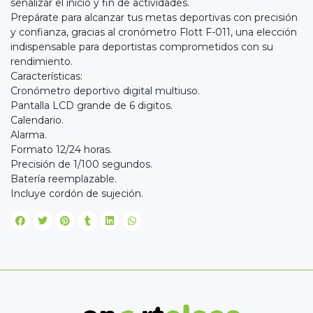
señalizar el inicio y fin de actividades.
Prepárate para alcanzar tus metas deportivas con precisión
y confianza, gracias al cronómetro Flott F-011, una elección
indispensable para deportistas comprometidos con su
rendimiento.
Características:
Cronómetro deportivo digital multiuso.
Pantalla LCD grande de 6 digitos.
Calendario.
Alarma.
Formato 12/24 horas.
Precisión de 1/100 segundos.
Batería reemplazable.
Incluye cordón de sujeción.