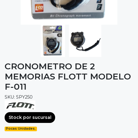
CRONOMETRO DE 2
MEMORIAS FLOTT MODELO
F-011
SKU: SPY250
Stock por sucursal
Pocas Unidades.