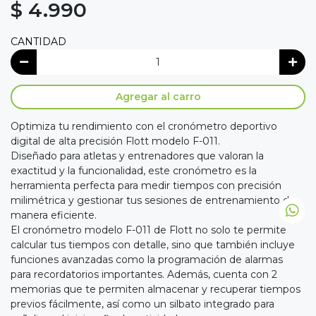
$ 4.990
CANTIDAD
Agregar al carro
Optimiza tu rendimiento con el cronómetro deportivo
digital de alta precisión Flott modelo F-011.
Diseñado para atletas y entrenadores que valoran la
exactitud y la funcionalidad, este cronómetro es la
herramienta perfecta para medir tiempos con precisión
milimétrica y gestionar tus sesiones de entrenamiento de
manera eficiente.
El cronómetro modelo F-011 de Flott no solo te permite
calcular tus tiempos con detalle, sino que también incluye
funciones avanzadas como la programación de alarmas
para recordatorios importantes. Además, cuenta con 2
memorias que te permiten almacenar y recuperar tiempos
previos fácilmente, así como un silbato integrado para