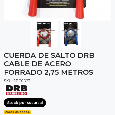
CUERDA DE SALTO DRB
CABLE DE ACERO
FORRADO 2,75 METROS
SKU: SPC0023
Stock por sucursal
Pocas Unidades.