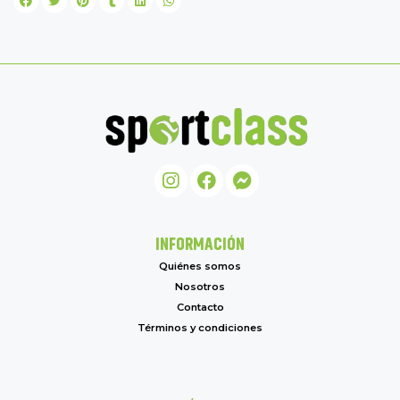
INFORMACIÓN
Quiénes somos
Nosotros
Contacto
Términos y condiciones