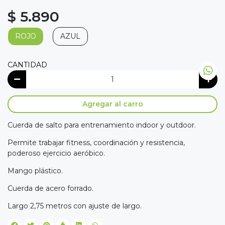
$ 5.890
ROJO
AZUL
CANTIDAD
Agregar al carro
Cuerda de salto para entrenamiento indoor y outdoor.
Permite trabajar fitness, coordinación y resistencia,
poderoso ejercicio aeróbico.
Mango plástico.
Cuerda de acero forrado.
Largo 2,75 metros con ajuste de largo.