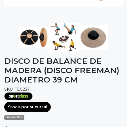
DISCO DE BALANCE DE
MADERA (DISCO FREEMAN)
DIAMETRO 39 CM
SKU: TEC237
Stock por sucursal
Disponible