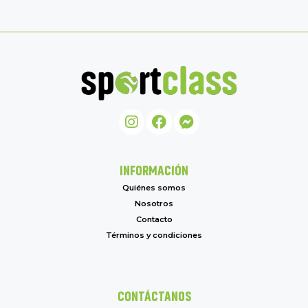
INFORMACIÓN
Quiénes somos
Nosotros
Contacto
Términos y condiciones
CONTÁCTANOS