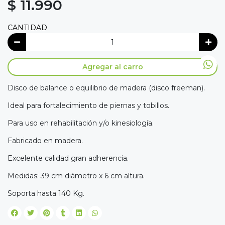
$ 11.990
CANTIDAD
Agregar al carro
Disco de balance o equilibrio de madera (disco freeman).
Ideal para fortalecimiento de piernas y tobillos.
Para uso en rehabilitación y/o kinesiología.
Fabricado en madera.
Excelente calidad gran adherencia.
Medidas: 39 cm diámetro x 6 cm altura.
Soporta hasta 140 Kg.