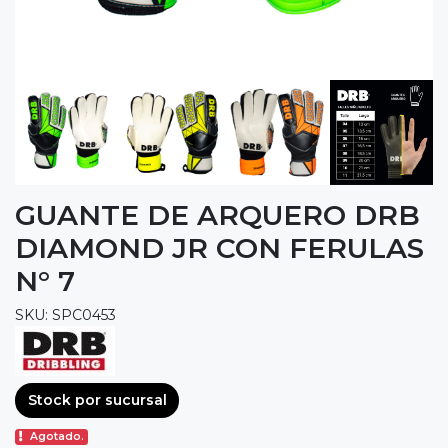
GUANTE DE ARQUERO DRB
DIAMOND JR CON FERULAS
N° 7
SKU: SPC0453
Stock por sucursal
Agotado.