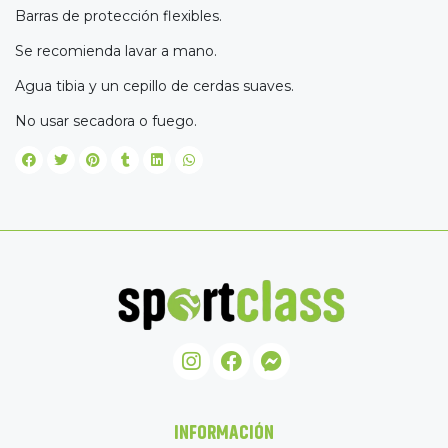
Barras de protección flexibles.
Se recomienda lavar a mano.
Agua tibia y un cepillo de cerdas suaves.
No usar secadora o fuego.
INFORMACIÓN