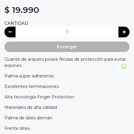
$ 19.990
CANTIDAD
Encargar
Guante de arquero posee férulas de protección para evitar
lesiones.
Palma súper adherente.
Excelentes terminaciones.
Alta tecnología Finger Protection.
Materiales de alta calidad.
Palma de látex alemán.
Frente látex.