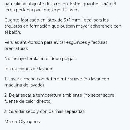
naturalidad al ajuste de la mano. Estos guantes serán el
arma perfecta para proteger tu arco.
Guante fabricado en látex de 3+1 mm. Ideal para los
arqueros en formación que buscan mayor adherencia con
el balón.
Férulas anti-torsión para evitar esguinces y facturas
prematuras.
No incluye férula en el dedo pulgar.
Instrucciones de lavado:
1. Lavar a mano con detergente suave (no lavar con
máquina de lavado).
2. Dejar secar a temperatura ambiente (no secar sobre
fuente de calor directo).
3. Guardar seco y con palmas separadas.
Marca: Olymphus.