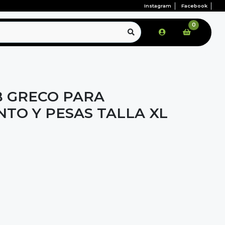
Instagram
Facebook
0
 GRECO PARA
TO Y PESAS TALLA XL