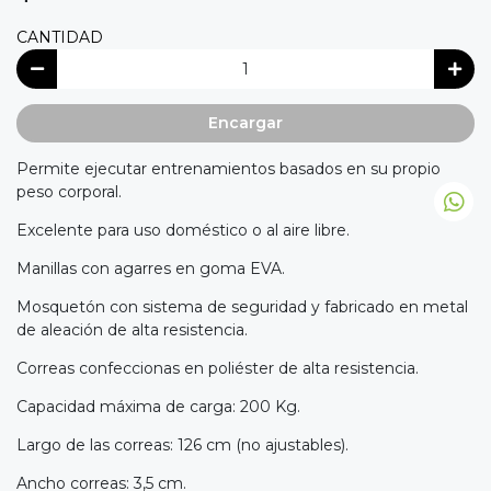
CANTIDAD
Encargar
Permite ejecutar entrenamientos basados en su propio
peso corporal.
Excelente para uso doméstico o al aire libre.
Manillas con agarres en goma EVA.
Mosquetón con sistema de seguridad y fabricado en metal
de aleación de alta resistencia.
Correas confeccionas en poliéster de alta resistencia.
Capacidad máxima de carga: 200 Kg.
Largo de las correas: 126 cm (no ajustables).
Ancho correas: 3,5 cm.