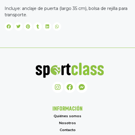
Incluye: anclaje de puerta (largo 35 cm), bolsa de rejilla para
transporte.
INFORMACIÓN
Quiénes somos
Nosotros
Contacto