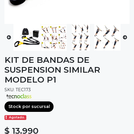
KIT DE BANDAS DE
SUSPENSION SIMILAR
MODELO P1
SKU: TEC173
Stock por sucursal
Agotado.
$ 13.990