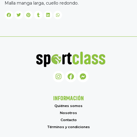
Malla manga larga, cuello redondo.
INFORMACIÓN
Quiénes somos
Nosotros
Contacto
Términos y condiciones