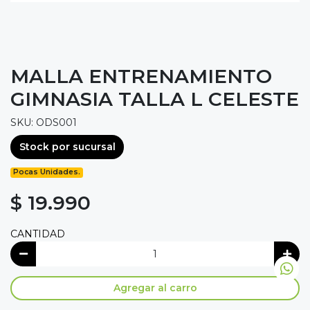
MALLA ENTRENAMIENTO
GIMNASIA TALLA L CELESTE
SKU: ODS001
Stock por sucursal
Pocas Unidades.
$ 19.990
CANTIDAD
Agregar al carro