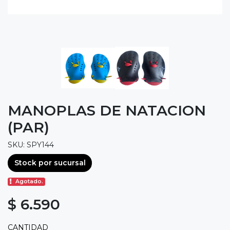
MANOPLAS DE NATACION
(PAR)
SKU: SPY144
Stock por sucursal
Agotado.
$ 6.590
CANTIDAD