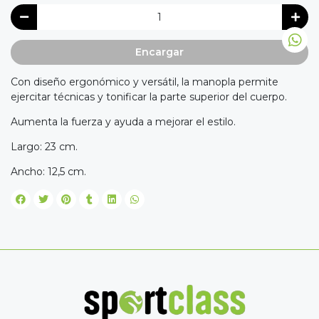
Encargar
Con diseño ergonómico y versátil, la manopla permite
ejercitar técnicas y tonificar la parte superior del cuerpo.
Aumenta la fuerza y ayuda a mejorar el estilo.
Largo: 23 cm.
Ancho: 12,5 cm.