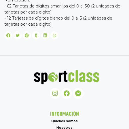
Numeración:
- 62 Tarjetas de dígitos amarillos del 0 al 30 (2 unidades de
tarjetas por cada digito).
- 12 Tarjetas de dígitos blanco del 0 al 5 (2 unidades de
tarjetas por cada digito).
INFORMACIÓN
Quiénes somos
Nosotros