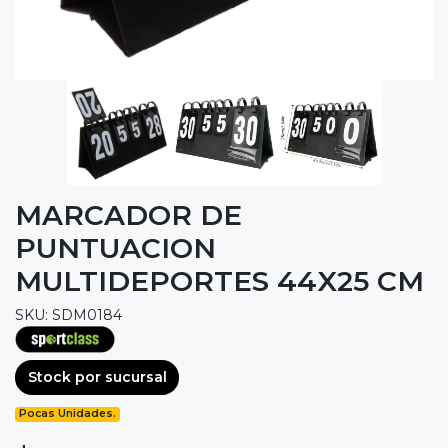
MARCADOR DE
PUNTUACION
MULTIDEPORTES 44X25 CM
SKU: SDM0184
Stock por sucursal
Pocas Unidades.