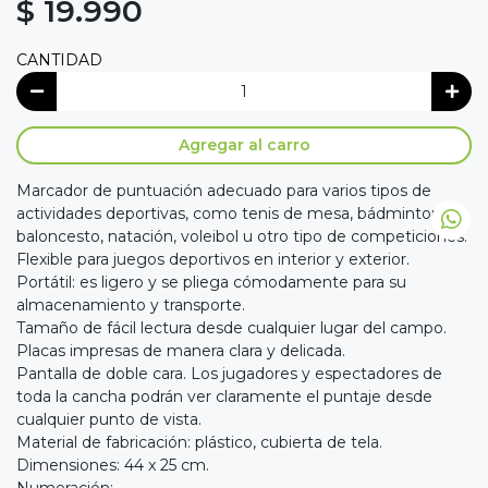
$ 19.990
CANTIDAD
Agregar al carro
Marcador de puntuación adecuado para varios tipos de
actividades deportivas, como tenis de mesa, bádminton,
baloncesto, natación, voleibol u otro tipo de competiciones.
Flexible para juegos deportivos en interior y exterior.
Portátil: es ligero y se pliega cómodamente para su
almacenamiento y transporte.
Tamaño de fácil lectura desde cualquier lugar del campo.
Placas impresas de manera clara y delicada.
Pantalla de doble cara. Los jugadores y espectadores de
toda la cancha podrán ver claramente el puntaje desde
cualquier punto de vista.
Material de fabricación: plástico, cubierta de tela.
Dimensiones: 44 x 25 cm.