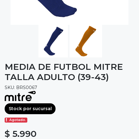
MEDIA DE FUTBOL MITRE
TALLA ADULTO (39-43)
SKU: BRS0067
Stock por sucursal
Agotado.
$ 5.990