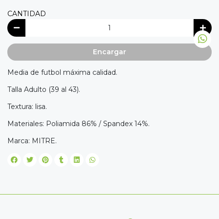
CANTIDAD
Encargar
Media de futbol máxima calidad.
Talla Adulto (39 al 43).
Textura: lisa.
Materiales: Poliamida 86% / Spandex 14%.
Marca: MITRE.