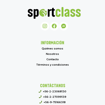
INFORMACIÓN
Quiénes somos
Nosotros
Contacto
Términos y condiciones
CONTÁCTANOS
+56-2-23068130
+56-2-27099139
+56-9-75166318