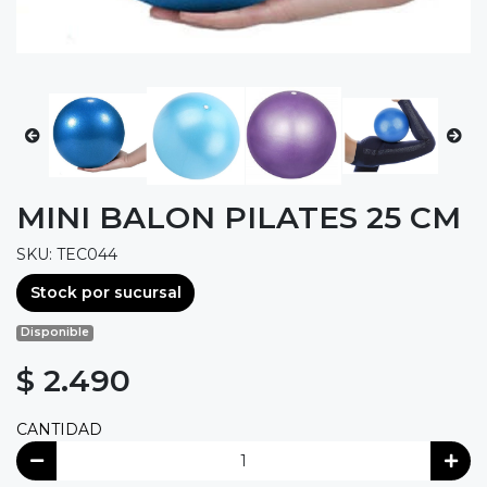
MINI BALON PILATES 25 CM
SKU: TEC044
Stock por sucursal
Disponible
$ 2.490
CANTIDAD