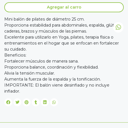
Agregar al carro
Mini balón de pilates de diámetro 25 cm.
Proporciona estabilidad para abdominales, espalda, glúteos,
caderas, brazos y músculos de las piernas.
Excelente para utilizarlo en Yoga, pilates, terapia física o
entrenamientos en el hogar que se enfocan en fortalecer
su cuidado.
Beneficios:
Fortalecer músculos de manera sana.
Proporciona balance, coordinación y flexibilidad.
Alivia la tensión muscular.
Aumenta la fuerza de la espalda y la tonificación.
IMPORTANTE: El balón viene desinflado y no incluye
inflador.