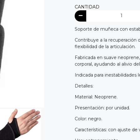
CANTIDAD
Soporte de muñeca con estabi
Contribuye a la recuperación 
flexibilidad de la articulación.
Fabricada en suave neoprene, 
corporal, ayudando al alivio 
Indicada para inestabilidades 
Detalles:
Material: Neoprene.
Presentación: por unidad.
Color: negro.
Características: con ajuste de 