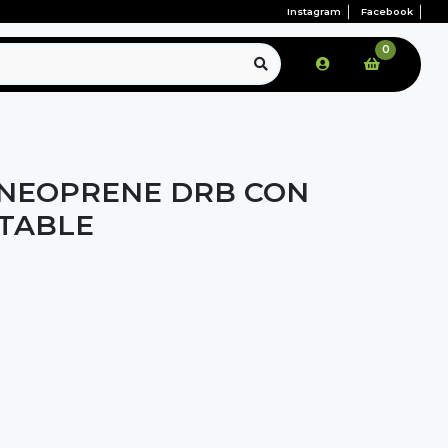
Instagram
Facebook
0
NEOPRENE DRB CON
TABLE