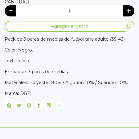
CANTIDAD
Agregar al carro
Pack de 3 pares de medias de futbol talla adulto (39-43).
Color: Negro.
Textura: lisa.
Empaque: 3 pares de medias.
Materiales: Polyester 80% / Algodón 10% / Spandex 10%.
Marca: DRB.