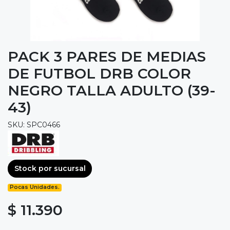
PACK 3 PARES DE MEDIAS
DE FUTBOL DRB COLOR
NEGRO TALLA ADULTO (39-
43)
SKU: SPC0466
Stock por sucursal
Pocas Unidades.
$ 11.390