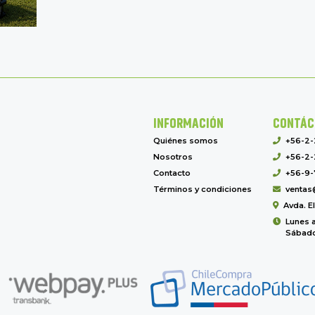
INFORMACIÓN
CONTÁC
Quiénes somos
+56-2
Nosotros
+56-2-
Contacto
+56-9-
Términos y condiciones
ventas
Avda. E
Lunes a
Sábado 