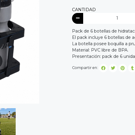
CANTIDAD
Pack de 6 botellas de hidratac
El pack incluye 6 botellas de
La botella posee boquilla a p
Material: PVC libre de BPA.
Presentación: pack de 6 unida
Compartir en: