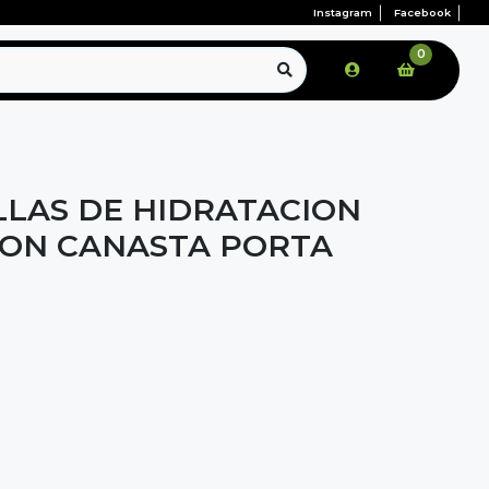
Instagram
Facebook
0
LLAS DE HIDRATACION
CON CANASTA PORTA