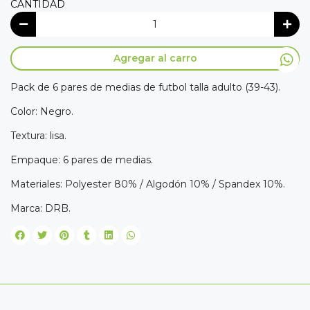
CANTIDAD
Agregar al carro
Pack de 6 pares de medias de futbol talla adulto (39-43).
Color: Negro.
Textura: lisa.
Empaque: 6 pares de medias.
Materiales: Polyester 80% / Algodón 10% / Spandex 10%.
Marca: DRB.