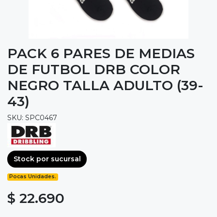
PACK 6 PARES DE MEDIAS
DE FUTBOL DRB COLOR
NEGRO TALLA ADULTO (39-
43)
SKU: SPC0467
Stock por sucursal
Pocas Unidades.
$ 22.690