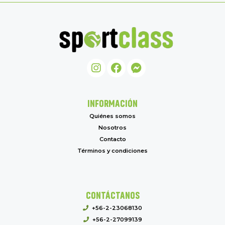
INFORMACIÓN
Quiénes somos
Nosotros
Contacto
Términos y condiciones
CONTÁCTANOS
+56-2-23068130
+56-2-27099139