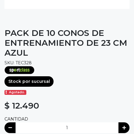
PACK DE 10 CONOS DE
ENTRENAMIENTO DE 23 CM
AZUL
SKU: TEC328
Stock por sucursal
Agotado.
$ 12.490
CANTIDAD