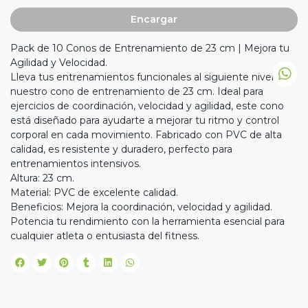
Encargar
Pack de 10 Conos de Entrenamiento de 23 cm | Mejora tu
Agilidad y Velocidad.
Lleva tus entrenamientos funcionales al siguiente nivel con
nuestro cono de entrenamiento de 23 cm. Ideal para
ejercicios de coordinación, velocidad y agilidad, este cono
está diseñado para ayudarte a mejorar tu ritmo y control
corporal en cada movimiento. Fabricado con PVC de alta
calidad, es resistente y duradero, perfecto para
entrenamientos intensivos.
Altura: 23 cm.
Material: PVC de excelente calidad.
Beneficios: Mejora la coordinación, velocidad y agilidad.
Potencia tu rendimiento con la herramienta esencial para
cualquier atleta o entusiasta del fitness.