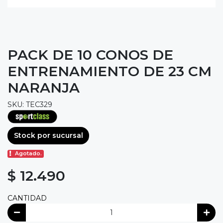
PACK DE 10 CONOS DE
ENTRENAMIENTO DE 23 CM
NARANJA
SKU: TEC329
Stock por sucursal
Agotado.
$ 12.490
CANTIDAD