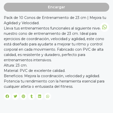
Encargar
Pack de 10 Conos de Entrenamiento de 23 cm | Mejora tu
Agilidad y Velocidad.
Lleva tus entrenamientos funcionales al siguiente nivel con
nuestro cono de entrenamiento de 23 cm. Ideal para
ejercicios de coordinación, velocidad y agilidad, este cono
está diseñado para ayudarte a mejorar tu ritmo y control
corporal en cada movimiento. Fabricado con PVC de alta
calidad, es resistente y duradero, perfecto para
entrenamientos intensivos.
Altura: 23 cm.
Material: PVC de excelente calidad.
Beneficios: Mejora la coordinación, velocidad y agilidad.
Potencia tu rendimiento con la herramienta esencial para
cualquier atleta o entusiasta del fitness.