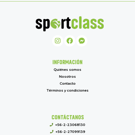
INFORMACIÓN
Quiénes somos
Nosotros
Contacto
Términos y condiciones
CONTÁCTANOS
+56-2-23068130
+56-2-27099139