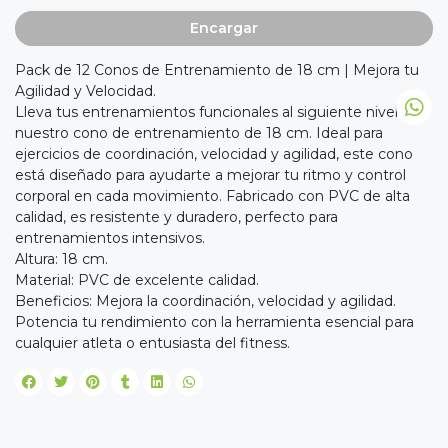
Encargar
Pack de 12 Conos de Entrenamiento de 18 cm | Mejora tu
Agilidad y Velocidad.
Lleva tus entrenamientos funcionales al siguiente nivel con
nuestro cono de entrenamiento de 18 cm. Ideal para
ejercicios de coordinación, velocidad y agilidad, este cono
está diseñado para ayudarte a mejorar tu ritmo y control
corporal en cada movimiento. Fabricado con PVC de alta
calidad, es resistente y duradero, perfecto para
entrenamientos intensivos.
Altura: 18 cm.
Material: PVC de excelente calidad.
Beneficios: Mejora la coordinación, velocidad y agilidad.
Potencia tu rendimiento con la herramienta esencial para
cualquier atleta o entusiasta del fitness.