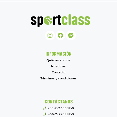
INFORMACIÓN
Quiénes somos
Nosotros
Contacto
Términos y condiciones
CONTÁCTANOS
+56-2-23068130
+56-2-27099139