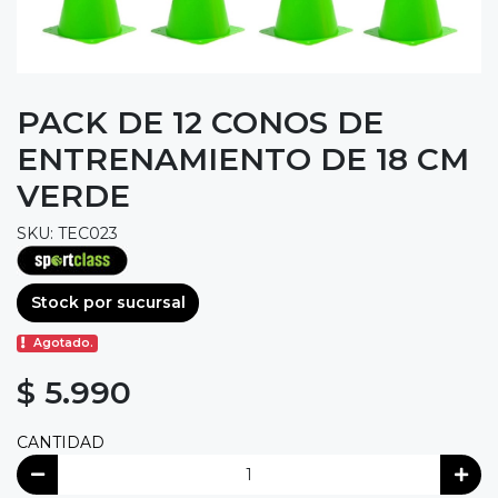
PACK DE 12 CONOS DE
ENTRENAMIENTO DE 18 CM
VERDE
SKU: TEC023
Stock por sucursal
Agotado.
$ 5.990
CANTIDAD