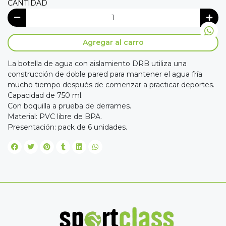
CANTIDAD
Agregar al carro
La botella de agua con aislamiento DRB utiliza una
construcción de doble pared para mantener el agua fría
mucho tiempo después de comenzar a practicar deportes.
Capacidad de 750 ml.
Con boquilla a prueba de derrames.
Material: PVC libre de BPA.
Presentación: pack de 6 unidades.