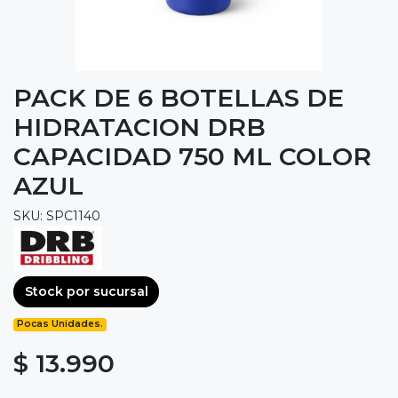
PACK DE 6 BOTELLAS DE
HIDRATACION DRB
CAPACIDAD 750 ML COLOR
AZUL
SKU: SPC1140
Stock por sucursal
Pocas Unidades.
$ 13.990