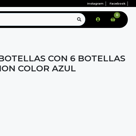
Instagram
Facebook
0
BOTELLAS CON 6 BOTELLAS
ION COLOR AZUL