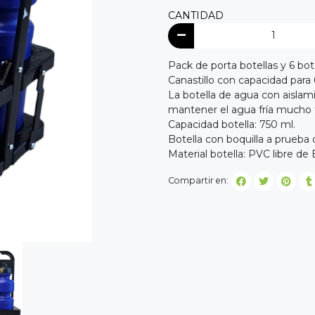
CANTIDAD
Pack de porta botellas y 6 bot
Canastillo con capacidad para
La botella de agua con aislam
mantener el agua fría mucho 
Capacidad botella: 750 ml.
Botella con boquilla a prueba
Material botella: PVC libre de
Compartir en: