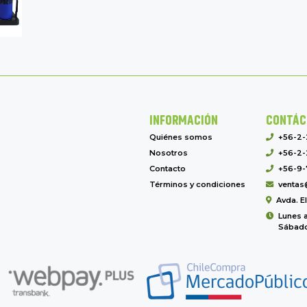
INFORMACIÓN
CONTÁC
Quiénes somos
+56-2
Nosotros
+56-2-
Contacto
+56-9-
Términos y condiciones
ventas
Avda. E
Lunes a
Sábado 