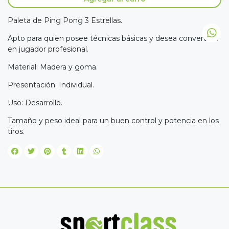
Paleta de Ping Pong 3 Estrellas.
Apto para quien posee técnicas básicas y desea convertirse
en jugador profesional.
Material: Madera y goma.
Presentación: Individual.
Uso: Desarrollo.
Tamaño y peso ideal para un buen control y potencia en los
tiros.