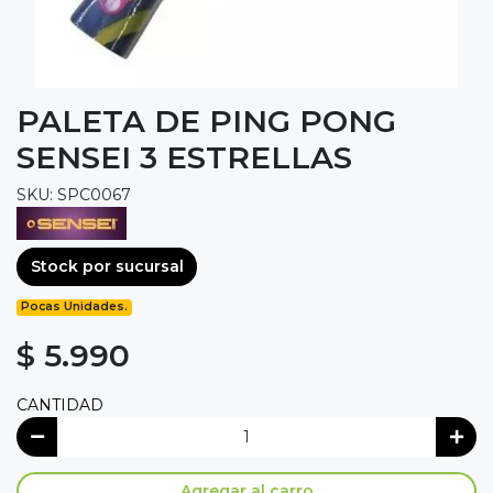
PALETA DE PING PONG
SENSEI 3 ESTRELLAS
SKU: SPC0067
Stock por sucursal
Pocas Unidades.
$ 5.990
CANTIDAD
Agregar al carro