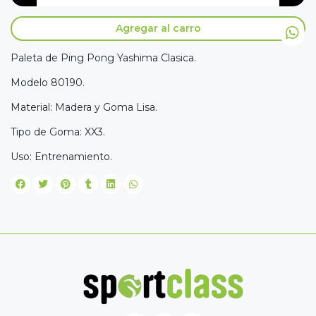
Agregar al carro
Paleta de Ping Pong Yashima Clasica.
Modelo 80190.
Material: Madera y Goma Lisa.
Tipo de Goma: XX3.
Uso: Entrenamiento.