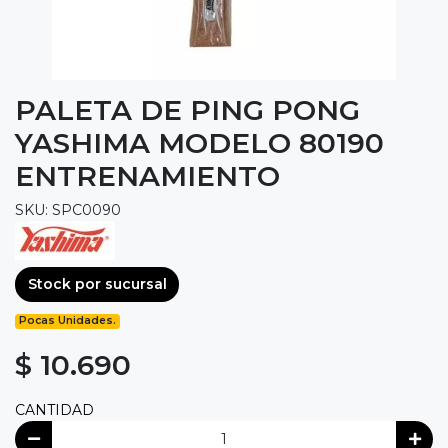
PALETA DE PING PONG
YASHIMA MODELO 80190
ENTRENAMIENTO
SKU: SPC0090
Stock por sucursal
Pocas Unidades.
$ 10.690
CANTIDAD