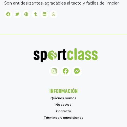
Son antideslizantes, agradables al tacto y fáciles de limpiar.
INFORMACIÓN
Quiénes somos
Nosotros
Contacto
Términos y condiciones