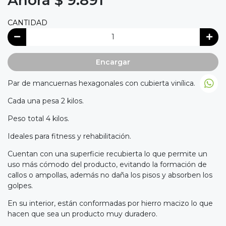
CANTIDAD
Encargar
Par de mancuernas hexagonales con cubierta vinílica.
Cada una pesa 2 kilos.
Peso total 4 kilos.
Ideales para fitness y rehabilitación.
Cuentan con una superficie recubierta lo que permite un
uso más cómodo del producto, evitando la formación de
callos o ampollas, además no daña los pisos y absorben los
golpes.
En su interior, están conformadas por hierro macizo lo que
hacen que sea un producto muy duradero.