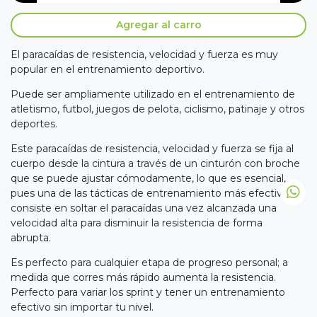
Agregar al carro
El paracaídas de resistencia, velocidad y fuerza es muy
popular en el entrenamiento deportivo.
Puede ser ampliamente utilizado en el entrenamiento de
atletismo, futbol, juegos de pelota, ciclismo, patinaje y otros
deportes.
Este paracaídas de resistencia, velocidad y fuerza se fija al
cuerpo desde la cintura a través de un cinturón con broche
que se puede ajustar cómodamente, lo que es esencial,
pues una de las tácticas de entrenamiento más efectivas
consiste en soltar el paracaídas una vez alcanzada una
velocidad alta para disminuir la resistencia de forma
abrupta.
Es perfecto para cualquier etapa de progreso personal; a
medida que corres más rápido aumenta la resistencia.
Perfecto para variar los sprint y tener un entrenamiento
efectivo sin importar tu nivel.