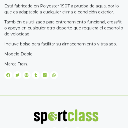
Está fabricado en Polyester 190T a prueba de agua, por lo
que es adaptable a cualquier clima o condición exterior.
También es utilizado para entrenamiento funcional, crossfit
o apoyo en cualquier otro deporte que requiera el desarrollo
de velocidad.
Incluye bolso para facilitar su almacenamiento y traslado.
Modelo Doble.
Marca Train.