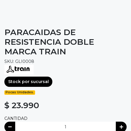
PARACAIDAS DE
RESISTENCIA DOBLE
MARCA TRAIN
SKU: GLI0008
Stock por sucursal
Pocas Unidades.
$ 23.990
CANTIDAD