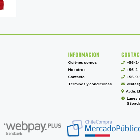
INFORMACIÓN
CONTÁC
Quiénes somos
+56-2
Nosotros
+56-2-
Contacto
+56-9-
Términos y condiciones
ventas
Avda. E
Lunes a
Sábado 