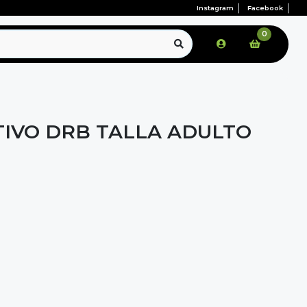
Instagram
Facebook
0
IVO DRB TALLA ADULTO