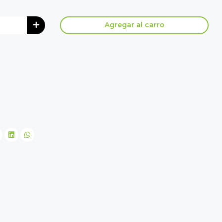
Agregar al carro