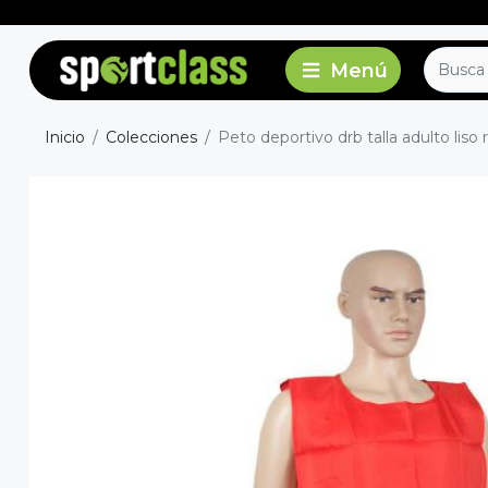
Inicio
Colecciones
Peto deportivo drb talla adulto liso 