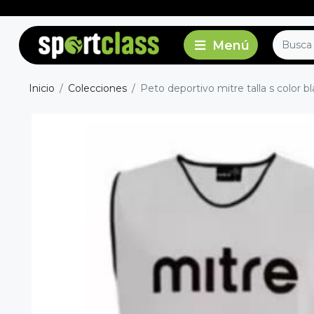
Inicio
Colecciones
Peto deportivo mitre talla s color b