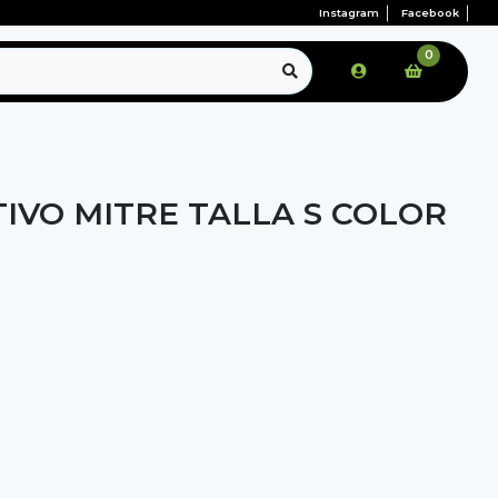
Instagram
Facebook
0
IVO MITRE TALLA S COLOR