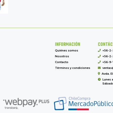
INFORMACIÓN
CONTÁC
Quiénes somos
+56-2
Nosotros
+56-2-
Contacto
+56-9-
Términos y condiciones
ventas
Avda. E
Lunes a
Sábado 