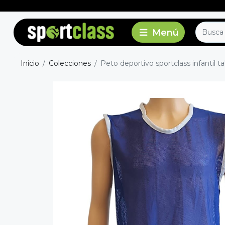
Inicio
Colecciones
Peto deportivo sportclass infantil ta