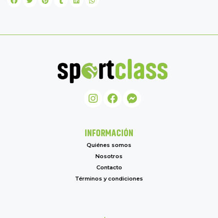
INFORMACIÓN
Quiénes somos
Nosotros
Contacto
Términos y condiciones