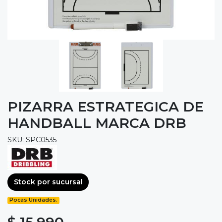
PIZARRA ESTRATEGICA DE
HANDBALL MARCA DRB
SKU: SPC0535
Stock por sucursal
Pocas Unidades.