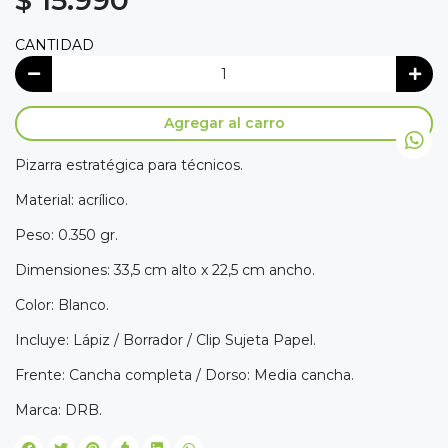
$ 15.990
CANTIDAD
Agregar al carro
Pizarra estratégica para técnicos.
Material: acrílico.
Peso: 0.350 gr.
Dimensiones: 33,5 cm alto x 22,5 cm ancho.
Color: Blanco.
Incluye: Lápiz / Borrador / Clip Sujeta Papel.
Frente: Cancha completa / Dorso: Media cancha.
Marca: DRB.