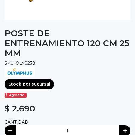
POSTE DE
ENTRENAMIENTO 120 CM 25
MM
SKU: OLY0238
Stock por sucursal
Agotado.
$ 2.690
CANTIDAD