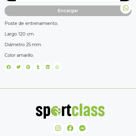
Encargar
Poste de entrenamiento.
Largo 120 cm.
Diámetro 25 mm.
Color amarillo.