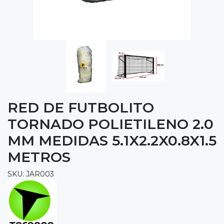
RED DE FUTBOLITO
TORNADO POLIETILENO 2.0
MM MEDIDAS 5.1X2.2X0.8X1.5
METROS
SKU: JAR003