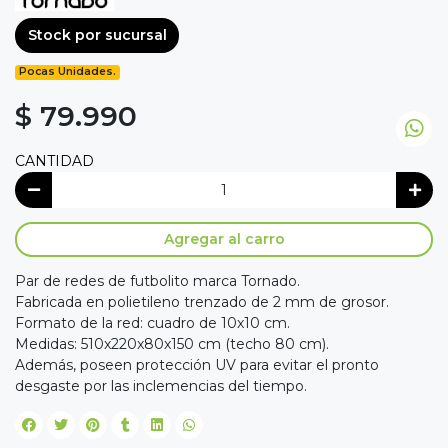
Stock por sucursal
Pocas Unidades.
$ 79.990
CANTIDAD
Agregar al carro
Par de redes de futbolito marca Tornado.
Fabricada en polietileno trenzado de 2 mm de grosor.
Formato de la red: cuadro de 10x10 cm.
Medidas: 510x220x80x150 cm (techo 80 cm).
Además, poseen protección UV para evitar el pronto
desgaste por las inclemencias del tiempo.