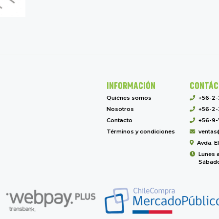
INFORMACIÓN
CONTÁC
Quiénes somos
+56-2
Nosotros
+56-2-
Contacto
+56-9-
Términos y condiciones
ventas
Avda. E
Lunes a
Sábado 