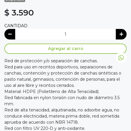
$ 3.590
CANTIDAD
Agregar al carro
Red de protección y/o separación de canchas.
Red para uso en recintos deportivos, separaciones de
canchas, contención y protección de canchas sintéticas o
pasto natural, gimnasios, contención de personas, para el
uso al aire libre y recintos cerrados.
Material: HDPE (Polietileno de Alta Tenacidad).
Red fabricada en nylon torsión con nudo de diámetro 3.5
mm.
Red de alta tenacidad, alquitranada, no adsorbe agua, no
conduce electricidad, materia prima doble, red sometida
aprueba de acuerdo con NBR 14718.
Red con filtro UV 220-D y anti-oxidante.