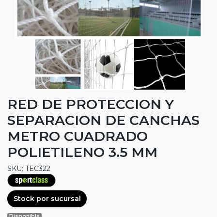
RED DE PROTECCION Y
SEPARACION DE CANCHAS
METRO CUADRADO
POLIETILENO 3.5 MM
SKU: TEC322
Stock por sucursal
Disponible