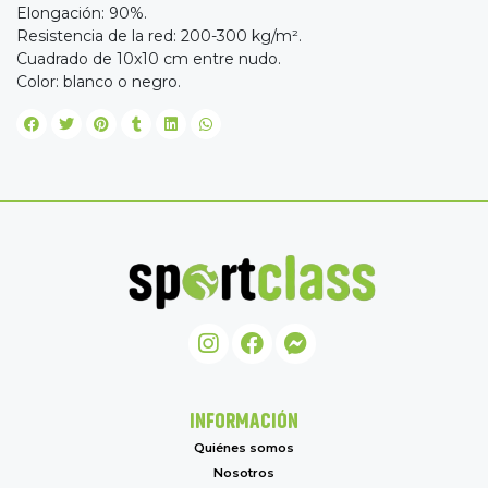
Elongación: 90%.
Resistencia de la red: 200-300 kg/m².
Cuadrado de 10x10 cm entre nudo.
Color: blanco o negro.
INFORMACIÓN
Quiénes somos
Nosotros