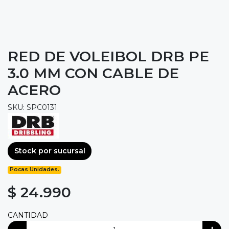
RED DE VOLEIBOL DRB PE
3.0 MM CON CABLE DE
ACERO
SKU: SPC0131
Stock por sucursal
Pocas Unidades.
$ 24.990
CANTIDAD