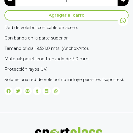
Agregar al carro
Red de voleibol con cable de acero.
Con banda en la parte superior..
Tamaño oficial: 9.5x1.0 mts. (AnchoxAlto).
Material: polietileno trenzado de 3.0 mm.
Protección rayos UV.
Solo es una red de voleibol no incluye parantes (soportes).