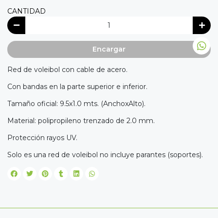
CANTIDAD
Encargar
Red de voleibol con cable de acero.
Con bandas en la parte superior e inferior.
Tamaño oficial: 9.5x1.0 mts. (AnchoxAlto).
Material: polipropileno trenzado de 2.0 mm.
Protección rayos UV.
Solo es una red de voleibol no incluye parantes (soportes).