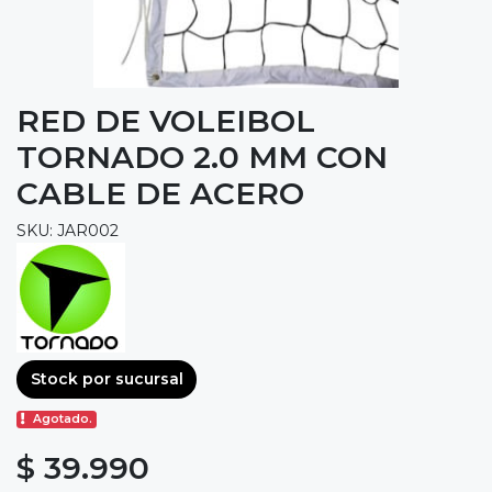
RED DE VOLEIBOL
TORNADO 2.0 MM CON
CABLE DE ACERO
SKU: JAR002
Stock por sucursal
Agotado.
$ 39.990