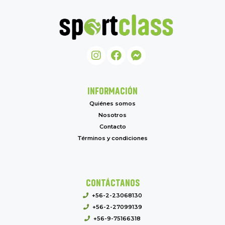
INFORMACIÓN
Quiénes somos
Nosotros
Contacto
Términos y condiciones
CONTÁCTANOS
+56-2-23068130
+56-2-27099139
+56-9-75166318