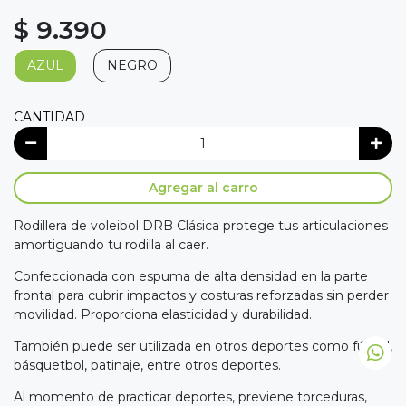
$ 9.390
AZUL
NEGRO
CANTIDAD
Agregar al carro
Rodillera de voleibol DRB Clásica protege tus articulaciones
amortiguando tu rodilla al caer.
Confeccionada con espuma de alta densidad en la parte
frontal para cubrir impactos y costuras reforzadas sin perder
movilidad. Proporciona elasticidad y durabilidad.
También puede ser utilizada en otros deportes como fútbol,
básquetbol, patinaje, entre otros deportes.
Al momento de practicar deportes, previene torceduras,