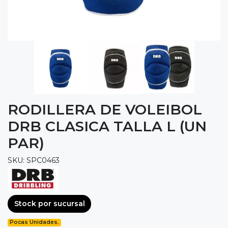
RODILLERA DE VOLEIBOL
DRB CLASICA TALLA L (UN
PAR)
SKU: SPC0463
Stock por sucursal
Pocas Unidades.