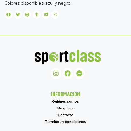
Colores disponibles: azul y negro.
INFORMACIÓN
Quiénes somos
Nosotros
Contacto
Términos y condiciones