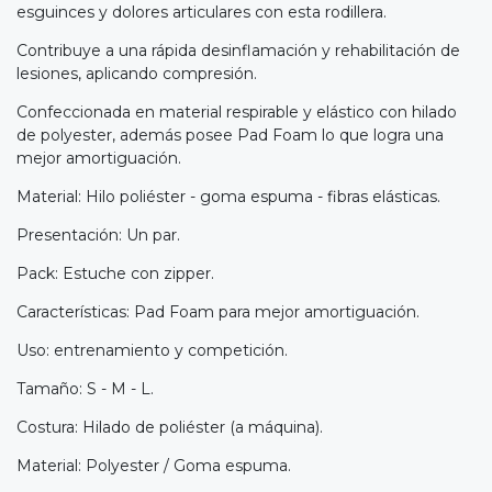
esguinces y dolores articulares con esta rodillera.
Contribuye a una rápida desinflamación y rehabilitación de
lesiones, aplicando compresión.
Confeccionada en material respirable y elástico con hilado
de polyester, además posee Pad Foam lo que logra una
mejor amortiguación.
Material: Hilo poliéster - goma espuma - fibras elásticas.
Presentación: Un par.
Pack: Estuche con zipper.
Características: Pad Foam para mejor amortiguación.
Uso: entrenamiento y competición.
Tamaño: S - M - L.
Costura: Hilado de poliéster (a máquina).
Material: Polyester / Goma espuma.